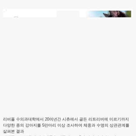
리버풀 수의과대학에서 20여년간 시츄에서 골든 리트리버에 이르기까지
다양한 종의 강아지를 5만마리 이상 조사하여 체중과 수명의 상관관계를
살펴본 결과