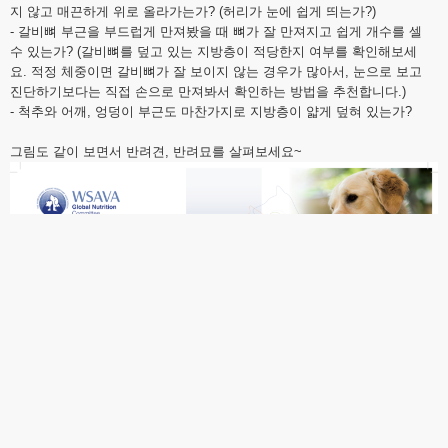
지 않고 매끈하게 위로 올라가는가? (허리가 눈에 쉽게 띄는가?)
- 갈비뼈 부근을 부드럽게 만져봤을 때 뼈가 잘 만져지고 쉽게 개수를 셀
수 있는가? (갈비뼈를 덮고 있는 지방층이 적당한지 여부를 확인해보세
요. 적정 체중이면 갈비뼈가 잘 보이지 않는 경우가 많아서, 눈으로 보고
진단하기보다는 직접 손으로 만져봐서 확인하는 방법을 추천합니다.)
- 척추와 어깨, 엉덩이 부근도 마찬가지로 지방층이 얇게 덮혀 있는가?
그림도 같이 보면서 반려견, 반려묘를 살펴보세요~